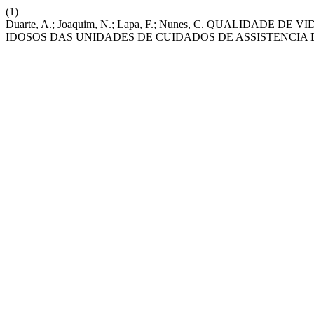
(1)
Duarte, A.; Joaquim, N.; Lapa, F.; Nunes, C. QUALIDA
IDOSOS DAS UNIDADES DE CUIDADOS DE ASSISTENCIA 