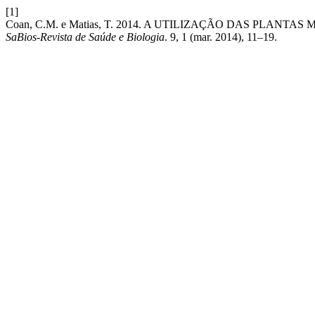
[1]
Coan, C.M. e Matias, T. 2014. A UTILIZAÇÃO DAS PLAN
SaBios-Revista de Saúde e Biologia
. 9, 1 (mar. 2014), 11–19.