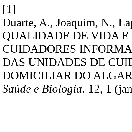
[1]
Duarte, A., Joaquim, N., La
QUALIDADE DE VIDA E
CUIDADORES INFORMAI
DAS UNIDADES DE CUI
DOMICILIAR DO ALGARV
Saúde e Biologia
. 12, 1 (ja