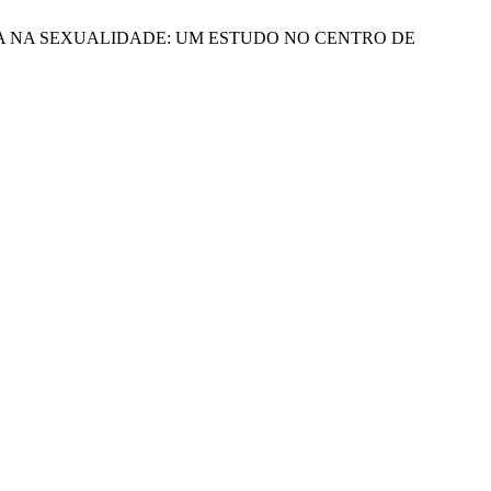
 MENOPAUSA NA SEXUALIDADE: UM ESTUDO NO CENTRO DE