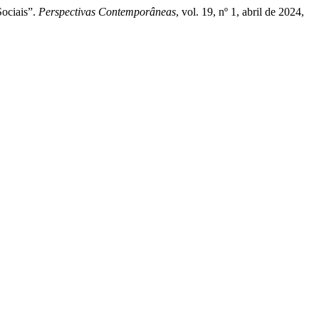
Sociais”.
Perspectivas Contemporâneas
, vol. 19, nº 1, abril de 2024,