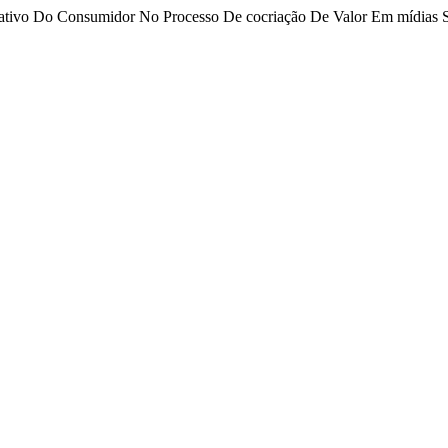
 Criativo Do Consumidor No Processo De cocriação De Valor Em mídias 