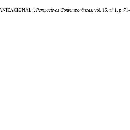
ORGANIZACIONAL”,
Perspectivas Contemporâneas
, vol. 15, nº 1, p. 71