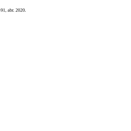
–91, abr. 2020.