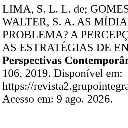
LIMA, S. L. L. de; GOMES
WALTER, S. A. AS MÍDI
PROBLEMA? A PERCEPÇ
AS ESTRATÉGIAS DE E
Perspectivas Contemporâ
106, 2019. Disponível em:
https://revista2.grupointeg
Acesso em: 9 ago. 2026.