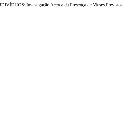
: Investigação Acerca da Presença de Vieses Previstos