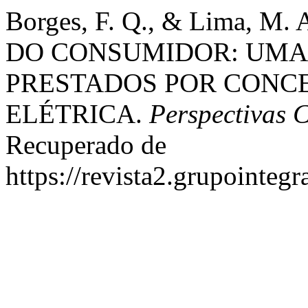
Borges, F. Q., & Lima, M.
DO CONSUMIDOR: UMA 
PRESTADOS POR CONCE
ELÉTRICA.
Perspectivas 
Recuperado de
https://revista2.grupointeg