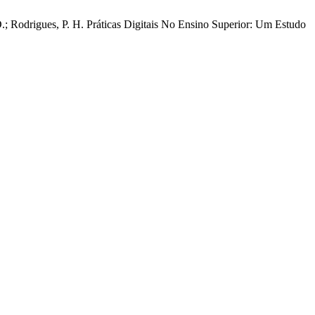
D.; Rodrigues, P. H. Práticas Digitais No Ensino Superior: Um Estudo