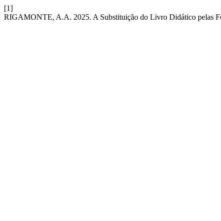
[1]
RIGAMONTE, A.A. 2025. A Substituição do Livro Didático pelas Fer