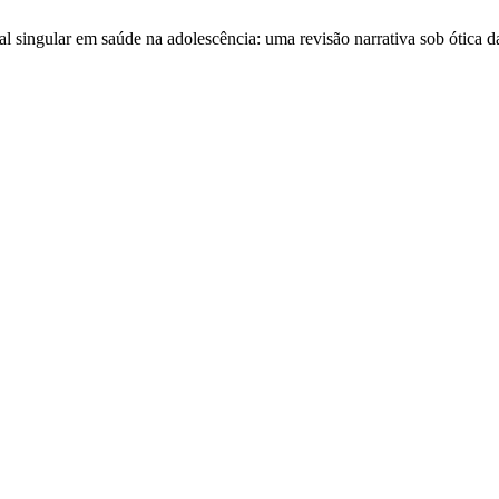
nal singular em saúde na adolescência: uma revisão narrativa sob ótic