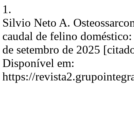
1.
Silvio Neto A. Osteossarco
caudal de felino doméstico: 
de setembro de 2025 [citado
Disponível em:
https://revista2.grupointeg