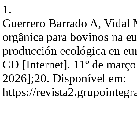
1.
Guerrero Barrado A, Vidal 
orgânica para bovinos na eu
producción ecológica en eu
CD [Internet]. 11º de março
2026];20. Disponível em:
https://revista2.grupointeg