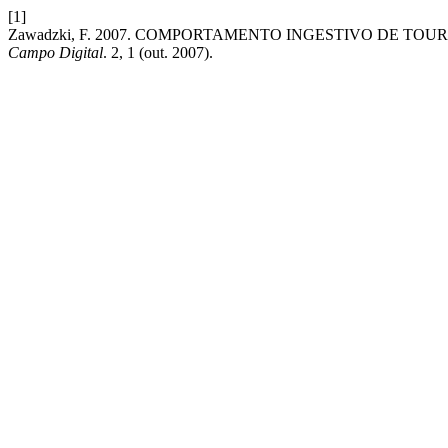
[1]
Zawadzki, F. 2007. COMPORTAMENTO INGESTIVO DE T
Campo Digital
. 2, 1 (out. 2007).