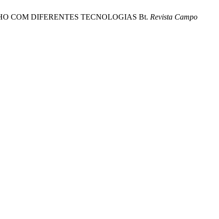
 MILHO COM DIFERENTES TECNOLOGIAS Bt.
Revista Campo