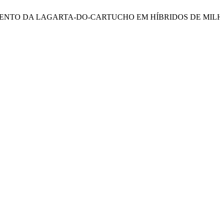
DESENVOLVIMENTO DA LAGARTA-DO-CARTUCHO EM HÍBRIDOS DE